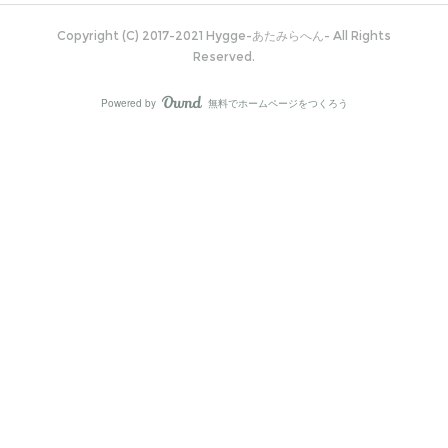
Copyright (C) 2017-2021 Hygge-あたみらへん- All Rights
Reserved.
Powered by
無料でホームページをつくろう
AmebaOwnd
フォロー